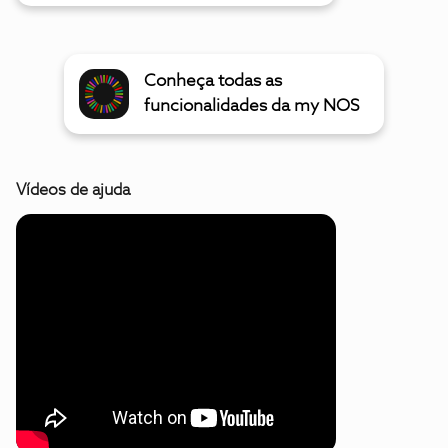
Conheça todas as
funcionalidades da my NOS
Vídeos de ajuda