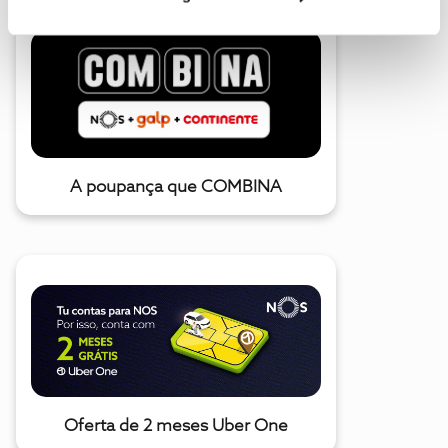
A poupança que COMBINA
Oferta de 2 meses Uber One