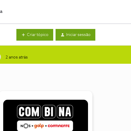
da
Criar tópico
Iniciar sessão
2 anos atrás