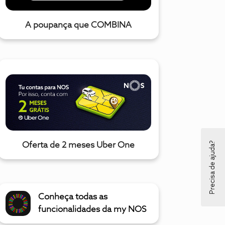
A poupança que COMBINA
Precisa de ajuda?
Oferta de 2 meses Uber One
Conheça todas as
funcionalidades da my NOS