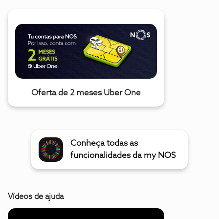
Oferta de 2 meses Uber One
Conheça todas as
funcionalidades da my NOS
Vídeos de ajuda