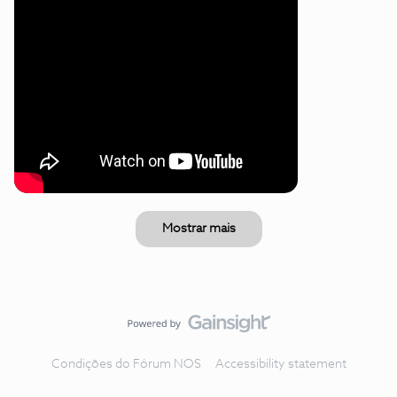
Mostrar mais
Condições do Fórum NOS
Accessibility statement