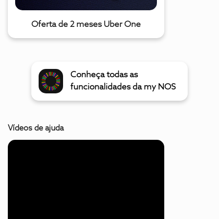
Oferta de 2 meses Uber One
Conheça todas as
funcionalidades da my NOS
Vídeos de ajuda