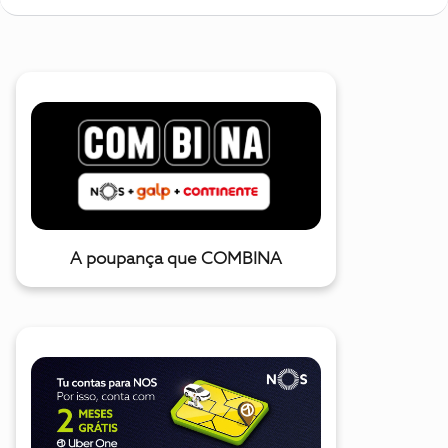
A poupança que COMBINA