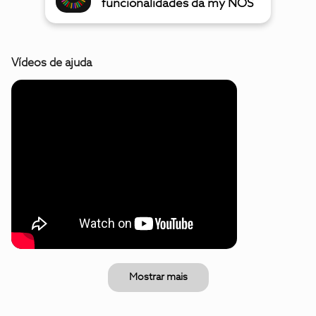
funcionalidades da my NOS
Vídeos de ajuda
Mostrar mais