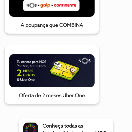
A poupança que COMBINA
Oferta de 2 meses Uber One
Conheça todas as