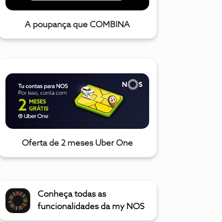
A poupança que COMBINA
Oferta de 2 meses Uber One
Conheça todas as
funcionalidades da my NOS