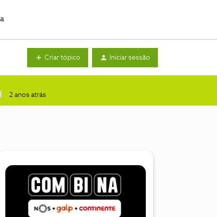
da
Criar tópico
Iniciar sessão
2 anos atrás