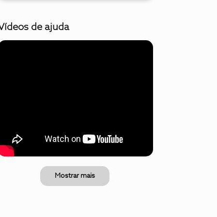
Vídeos de ajuda
Mostrar mais