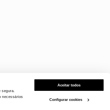
Aceitar todos
 segura.
o necessários
Configurar cookies
.