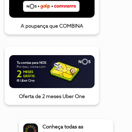
A poupança que COMBINA
Oferta de 2 meses Uber One
Conheça todas as