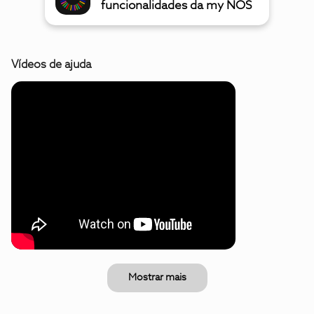
funcionalidades da my NOS
Vídeos de ajuda
Mostrar mais