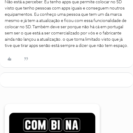
Não está a perceber. Eu tenho apps que permite colocar no SD
visto que tenho pessoas com apps iguais e conseguem noutros
equipamentos. Eu conheço uma pessoa que tem um da marca
mesmo e já tem a atualização e ficou com essa funcionalidade de
colocar no SD. Também deve ser porque não há cá em portugal
sem ser o que está a ser comercializado por vós e o fabricante
ainda não lançou a atualização. o que torna limitado visto que já
tive que tirar apps senão está sempre a dizer que não tem espaço.