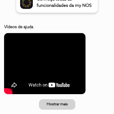
funcionalidades da my NOS
Vídeos de ajuda
Mostrar mais