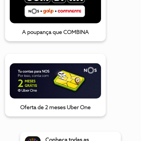
A poupança que COMBINA
Oferta de 2 meses Uber One
Conheça todas as