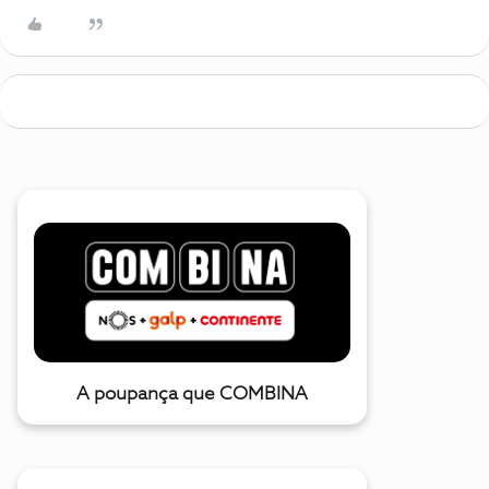
A poupança que COMBINA