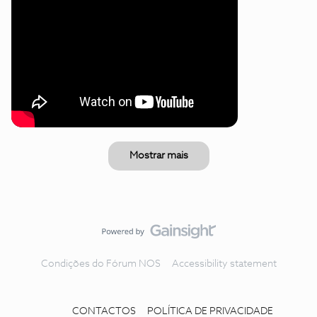
Mostrar mais
Condições do Fórum NOS
Accessibility statement
CONTACTOS
POLÍTICA DE PRIVACIDADE