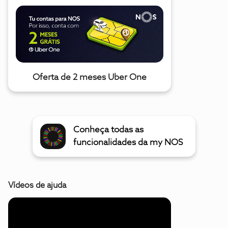
Oferta de 2 meses Uber One
Conheça todas as
funcionalidades da my NOS
Vídeos de ajuda