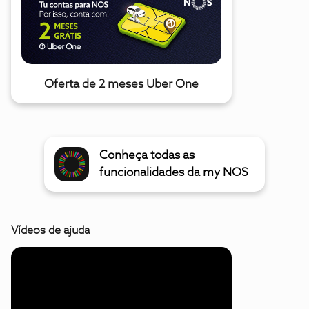
Oferta de 2 meses Uber One
Conheça todas as
funcionalidades da my NOS
Vídeos de ajuda