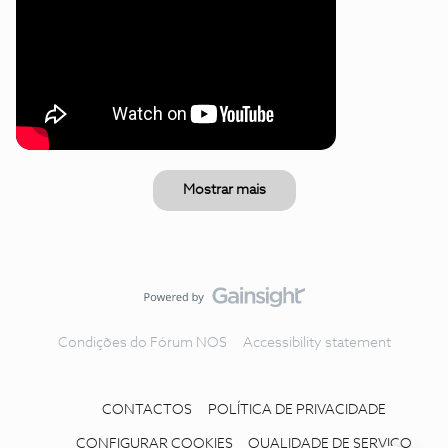
Mostrar mais
Condições do Fórum NOS
Accessibility statement
CONTACTOS
POLÍTICA DE PRIVACIDADE
CONFIGURAR COOKIES
QUALIDADE DE SERVIÇO