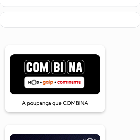
A poupança que COMBINA