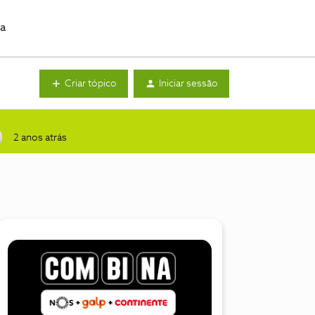
da
Criar tópico
Iniciar sessão
2 anos atrás