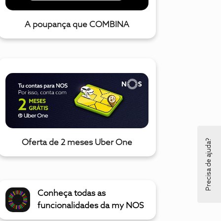
A poupança que COMBINA
Precisa de ajuda?
Oferta de 2 meses Uber One
Conheça todas as
funcionalidades da my NOS