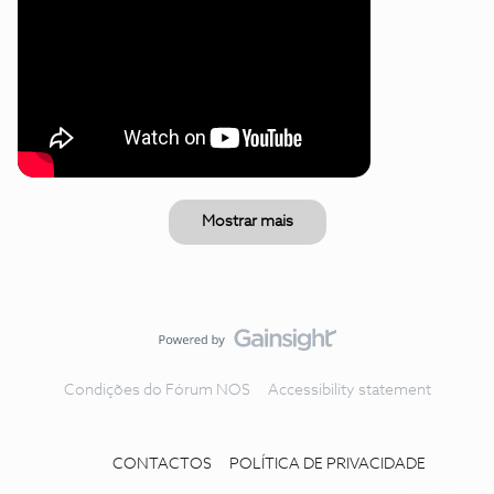
Mostrar mais
Condições do Fórum NOS
Accessibility statement
CONTACTOS
POLÍTICA DE PRIVACIDADE