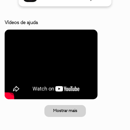
Vídeos de ajuda
Mostrar mais