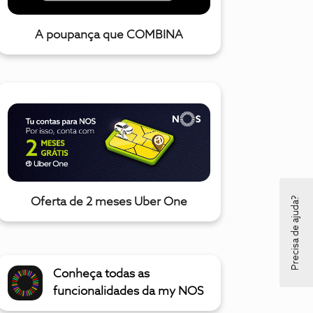
A poupança que COMBINA
Precisa de ajuda?
Oferta de 2 meses Uber One
Conheça todas as
funcionalidades da my NOS