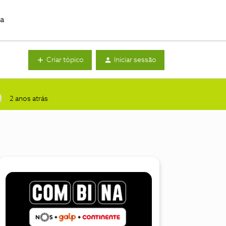
da
Criar tópico
Iniciar sessão
2 anos atrás