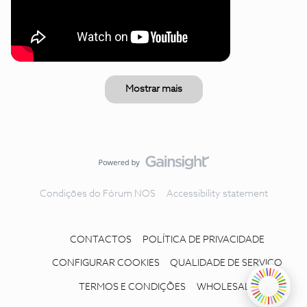
Mostrar mais
Condições do Fórum NOS
Accessibility statement
CONTACTOS
POLÍTICA DE PRIVACIDADE
CONFIGURAR COOKIES
QUALIDADE DE SERVIÇO
TERMOS E CONDIÇÕES
WHOLESALE