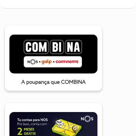
A poupança que COMBINA