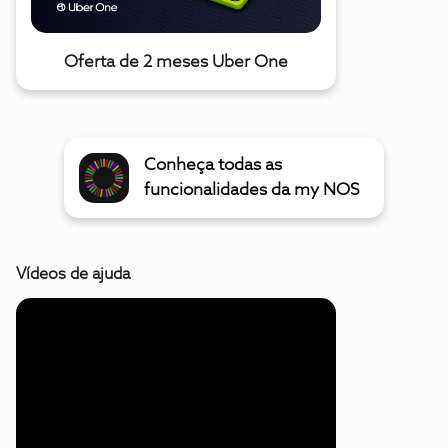
Oferta de 2 meses Uber One
Conheça todas as
funcionalidades da my NOS
Vídeos de ajuda