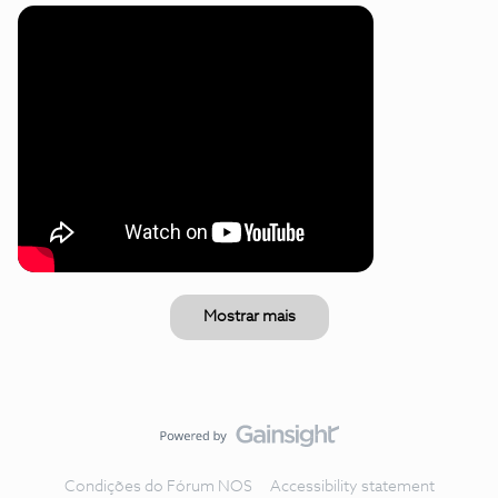
Mostrar mais
Condições do Fórum NOS
Accessibility statement