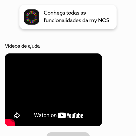
Conheça todas as
funcionalidades da my NOS
Vídeos de ajuda