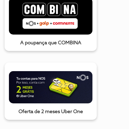
A poupança que COMBINA
Oferta de 2 meses Uber One