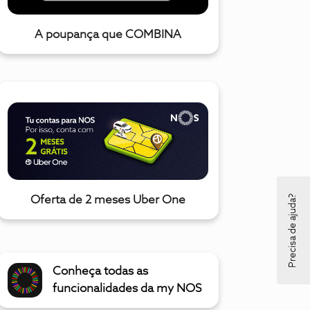
A poupança que COMBINA
Precisa de ajuda?
Oferta de 2 meses Uber One
Conheça todas as
funcionalidades da my NOS