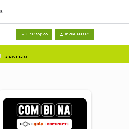
da
Criar tópico
Iniciar sessão
2 anos atrás