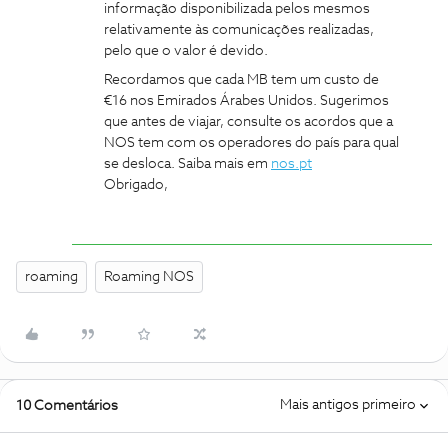
informação disponibilizada pelos mesmos
relativamente às comunicações realizadas,
pelo que o valor é devido.
Recordamos que cada MB tem um custo de
€16 nos Emirados Árabes Unidos. Sugerimos
que antes de viajar, consulte os acordos que a
NOS tem com os operadores do país para qual
se desloca. Saiba mais em
nos.pt
Obrigado,
roaming
Roaming NOS
Mais antigos primeiro
10 Comentários