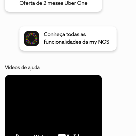
Oferta de 2 meses Uber One
Conheça todas as
funcionalidades da my NOS
Vídeos de ajuda