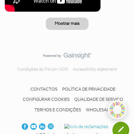
Mostrar mais
Condições do Fórum NOS
Accessibility statement
CONTACTOS
POLÍTICA DE PRIVACIDADE
CONFIGURAR COOKIES
QUALIDADE DE SERVIÇO
TERMOS E CONDIÇÕES
WHOLESALE