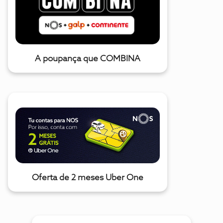
A poupança que COMBINA
Oferta de 2 meses Uber One