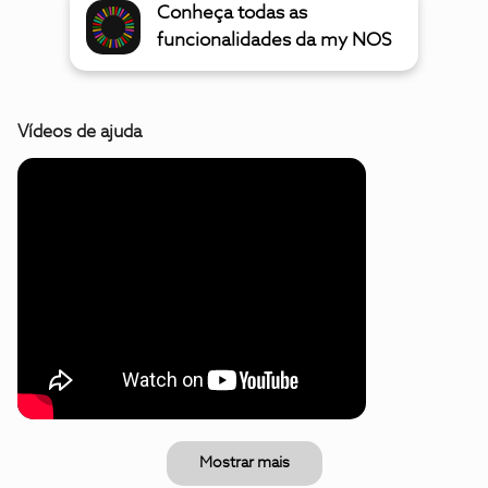
Conheça todas as
funcionalidades da my NOS
Vídeos de ajuda
Mostrar mais