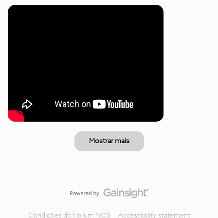
Mostrar mais
Condições do Fórum NOS
Accessibility statement