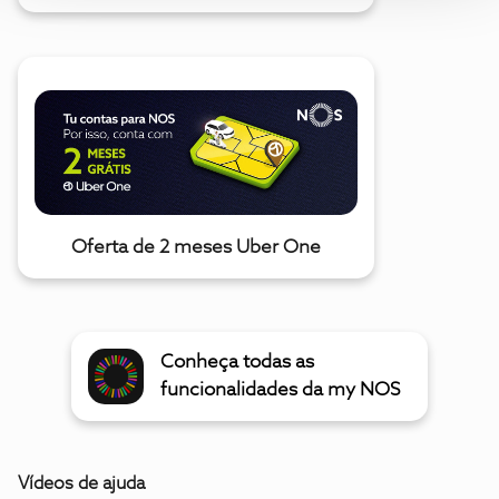
Oferta de 2 meses Uber One
Conheça todas as
funcionalidades da my NOS
Vídeos de ajuda