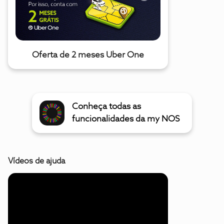
Oferta de 2 meses Uber One
Conheça todas as
funcionalidades da my NOS
Vídeos de ajuda