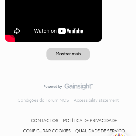
Mostrar mais
Condições do Fórum NOS
Accessibility statement
CONTACTOS
POLÍTICA DE PRIVACIDADE
CONFIGURAR COOKIES
QUALIDADE DE SERVIÇO