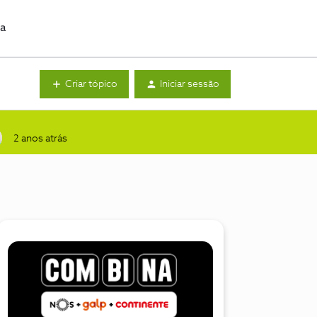
da
Criar tópico
Iniciar sessão
2 anos atrás