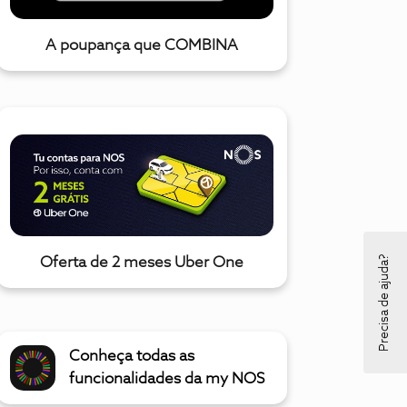
A poupança que COMBINA
Precisa de ajuda?
Oferta de 2 meses Uber One
Conheça todas as
funcionalidades da my NOS