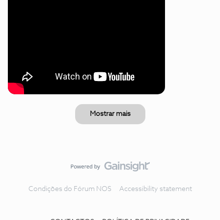
Mostrar mais
Condições do Fórum NOS
Accessibility statement