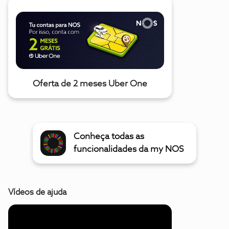
Oferta de 2 meses Uber One
Conheça todas as
funcionalidades da my NOS
Vídeos de ajuda