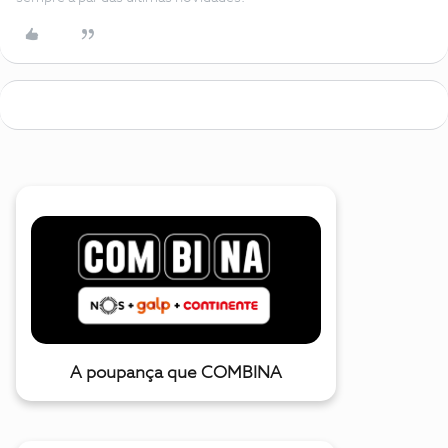
A poupança que COMBINA