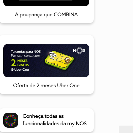
A poupança que COMBINA
Oferta de 2 meses Uber One
Conheça todas as
funcionalidades da my NOS