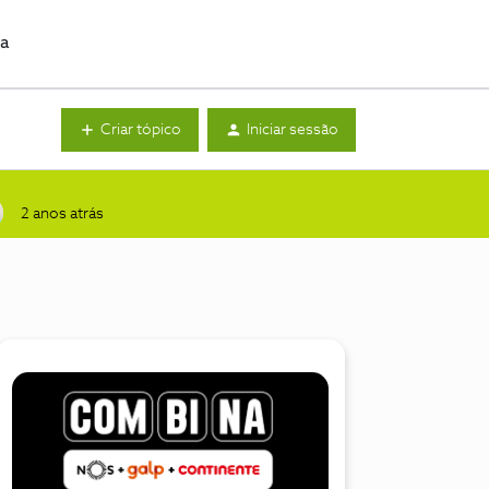
da
Criar tópico
Iniciar sessão
2 anos atrás