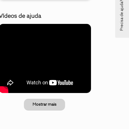
Precisa de ajuda?
Vídeos de ajuda
Mostrar mais