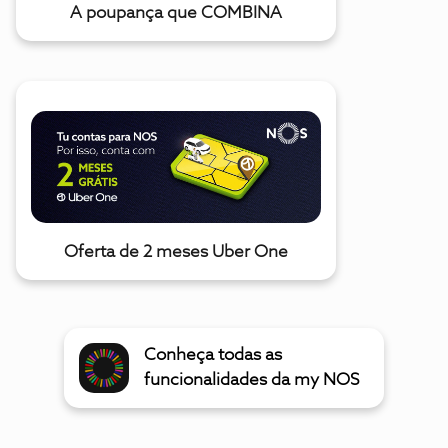
A poupança que COMBINA
Oferta de 2 meses Uber One
Conheça todas as
funcionalidades da my NOS