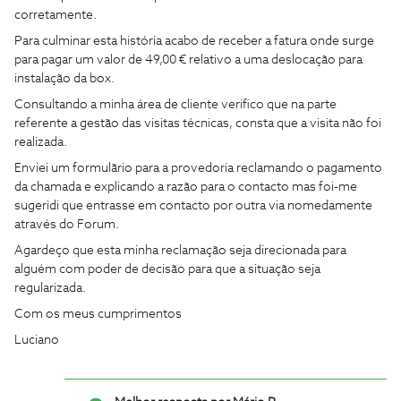
corretamente.
Para culminar esta história acabo de receber a fatura onde surge
para pagar um valor de 49,00 € relativo a uma deslocação para
instalação da box.
Consultando a minha área de cliente verifico que na parte
referente a gestão das visitas técnicas, consta que a visita não foi
realizada.
Enviei um formulãrio para a provedoria reclamando o pagamento
da chamada e explicando a razão para o contacto mas foi-me
sugeridi que entrasse em contacto por outra via nomedamente
através do Forum.
Agardeço que esta minha reclamação seja direcionada para
alguém com poder de decisão para que a situação seja
regularizada.
Com os meus cumprimentos
Luciano