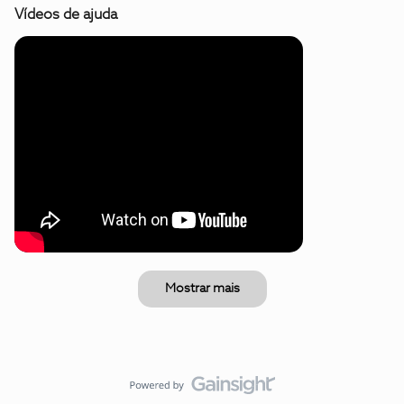
Vídeos de ajuda
Mostrar mais