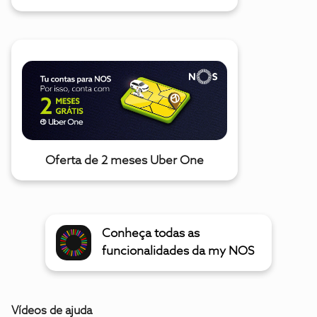
Oferta de 2 meses Uber One
Conheça todas as
funcionalidades da my NOS
Vídeos de ajuda