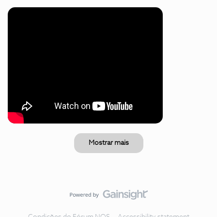
Mostrar mais