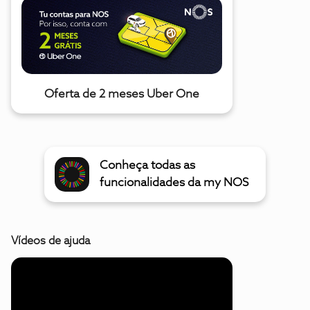
Oferta de 2 meses Uber One
Conheça todas as
funcionalidades da my NOS
Vídeos de ajuda