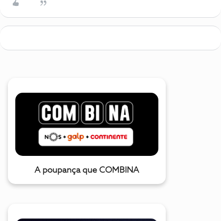
A poupança que COMBINA