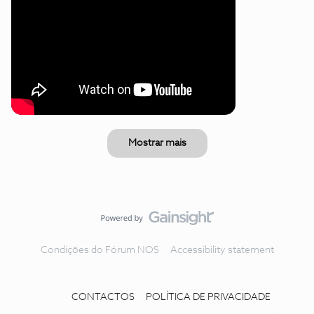
Mostrar mais
Condições do Fórum NOS
Accessibility statement
CONTACTOS
POLÍTICA DE PRIVACIDADE