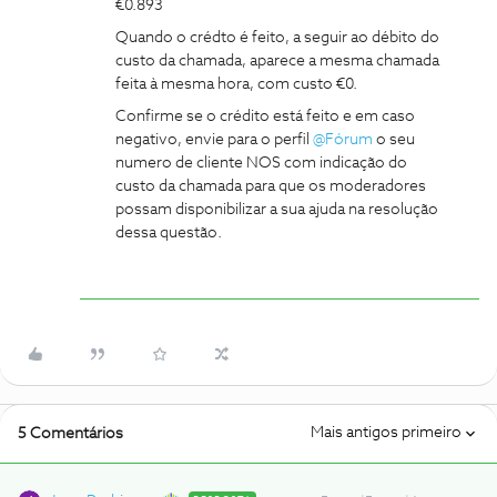
€0.893
Quando o crédto é feito, a seguir ao débito do
custo da chamada, aparece a mesma chamada
feita à mesma hora, com custo €0.
Confirme se o crédito está feito e em caso
negativo, envie para o perfil
@Fórum
o seu
numero de cliente NOS com indicação do
custo da chamada para que os moderadores
possam disponibilizar a sua ajuda na resolução
dessa questão.
Mais antigos primeiro
5 Comentários