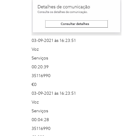
03-09-2021 às 16:23:51
Voz
Serviços
00:20:39
35116990
€0
03-09-2021 às 16:23:51
Voz
Serviços
00:04:28
35116990