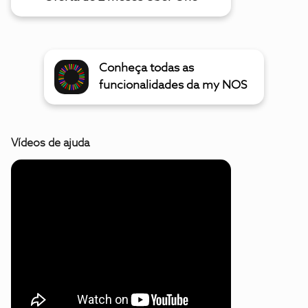
Conheça todas as
funcionalidades da my NOS
Vídeos de ajuda