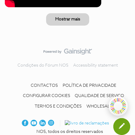
Mostrar mais
Condições do Fórum NOS
Accessibility statement
CONTACTOS
POLÍTICA DE PRIVACIDADE
CONFIGURAR COOKIES
QUALIDADE DE SERVIÇO
TERMOS E CONDIÇÕES
WHOLESALE
NOS, todos os direitos reservados