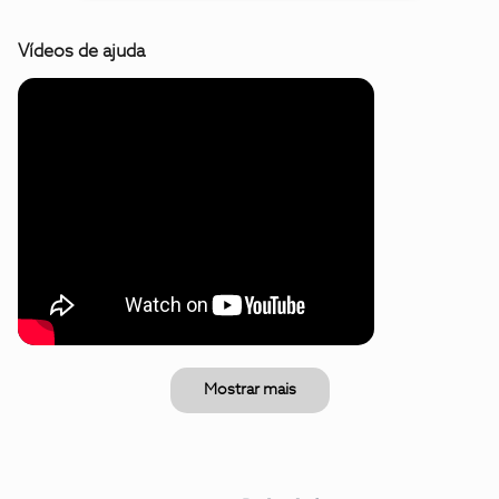
Vídeos de ajuda
Mostrar mais