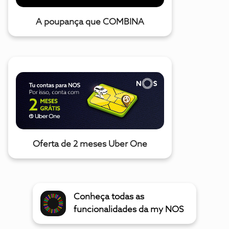
A poupança que COMBINA
Oferta de 2 meses Uber One
Conheça todas as
funcionalidades da my NOS