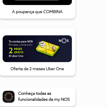
A poupança que COMBINA
Oferta de 2 meses Uber One
Conheça todas as
funcionalidades da my NOS