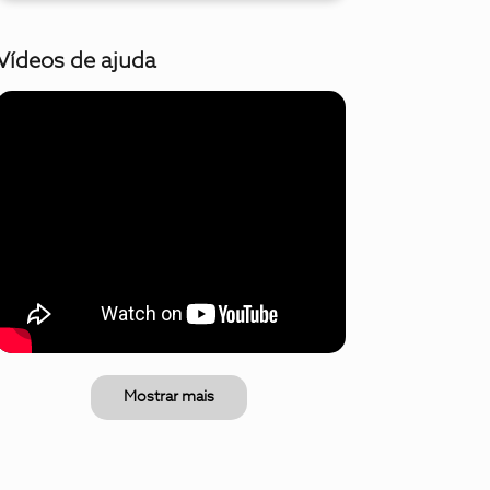
Vídeos de ajuda
Mostrar mais