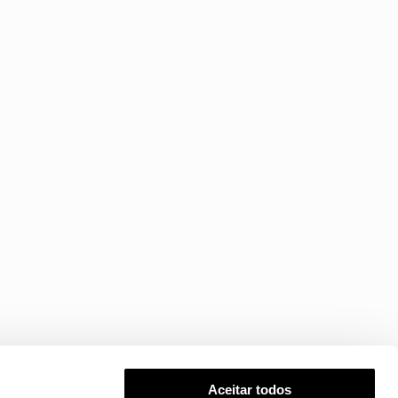
Aceitar todos