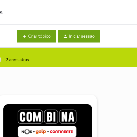
da
Criar tópico
Iniciar sessão
2 anos atrás