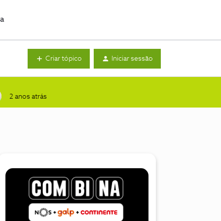
da
Criar tópico
Iniciar sessão
2 anos atrás