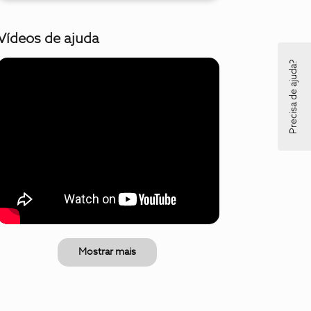
Vídeos de ajuda
Precisa de ajuda?
Mostrar mais