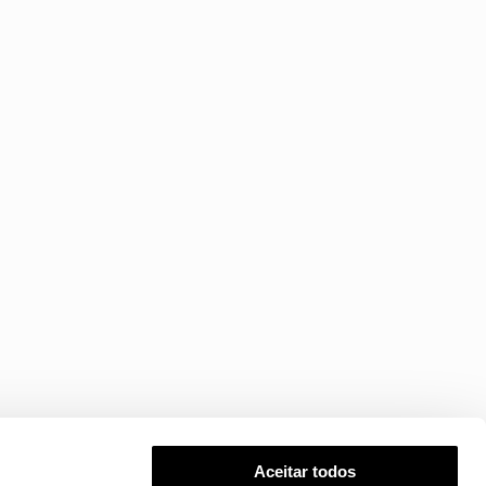
Aceitar todos