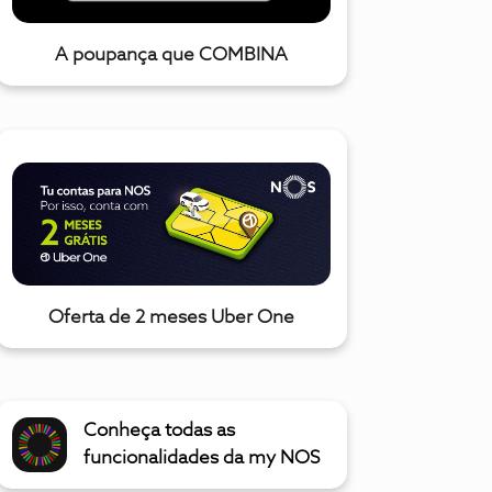
A poupança que COMBINA
Oferta de 2 meses Uber One
Conheça todas as
funcionalidades da my NOS