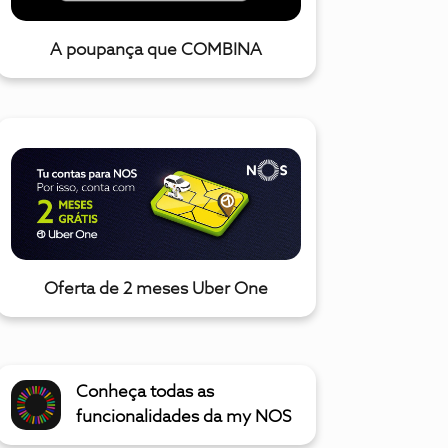
A poupança que COMBINA
Oferta de 2 meses Uber One
Conheça todas as
funcionalidades da my NOS