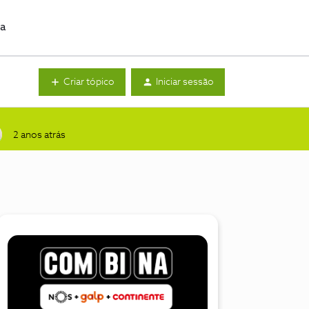
da
Criar tópico
Iniciar sessão
2 anos atrás