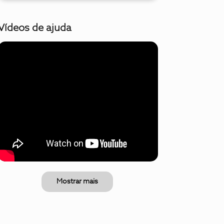
Vídeos de ajuda
Mostrar mais