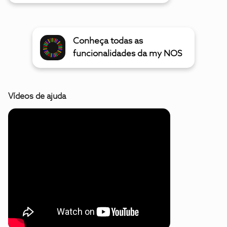
Conheça todas as
funcionalidades da my NOS
Vídeos de ajuda