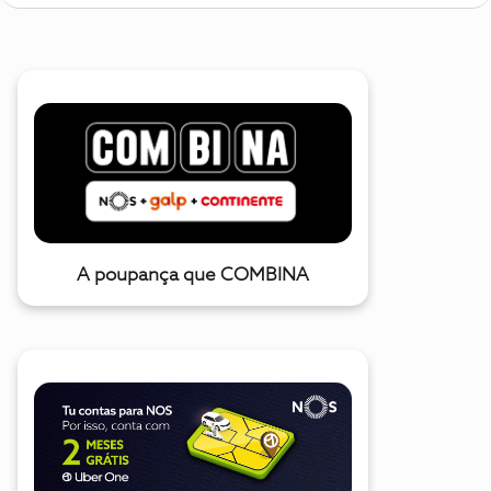
A poupança que COMBINA