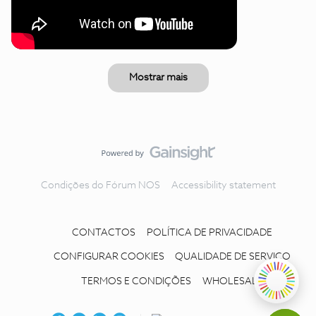
Mostrar mais
Condições do Fórum NOS
Accessibility statement
CONTACTOS
POLÍTICA DE PRIVACIDADE
CONFIGURAR COOKIES
QUALIDADE DE SERVIÇO
TERMOS E CONDIÇÕES
WHOLESALE