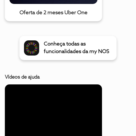
Oferta de 2 meses Uber One
Conheça todas as
funcionalidades da my NOS
Vídeos de ajuda