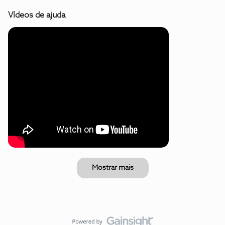
Vídeos de ajuda
Mostrar mais