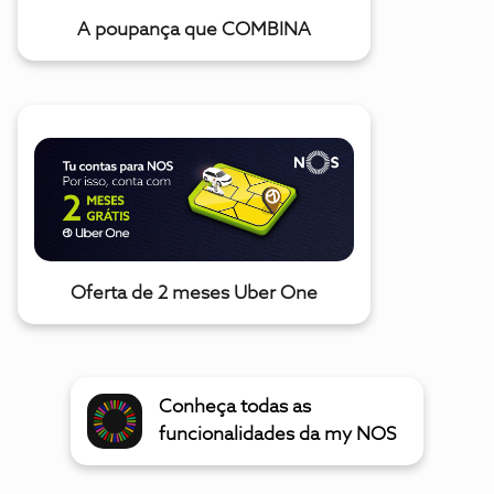
A poupança que COMBINA
Oferta de 2 meses Uber One
Conheça todas as
funcionalidades da my NOS