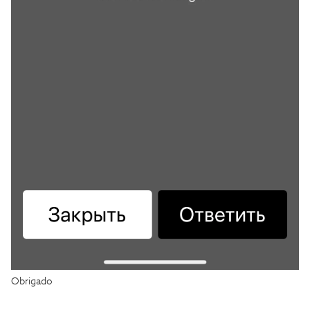
Obrigado