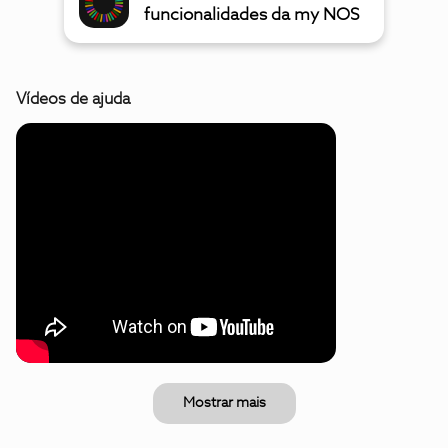
funcionalidades da my NOS
Vídeos de ajuda
Mostrar mais