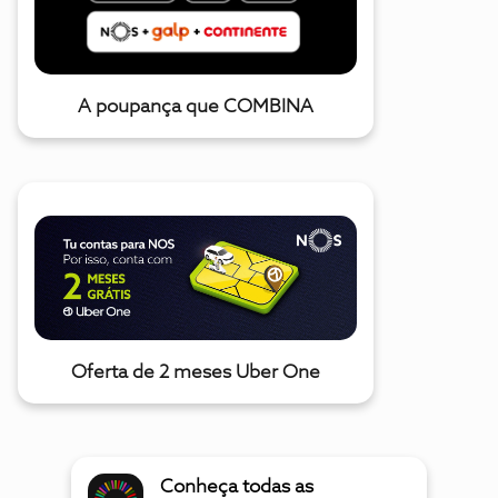
A poupança que COMBINA
Oferta de 2 meses Uber One
Conheça todas as