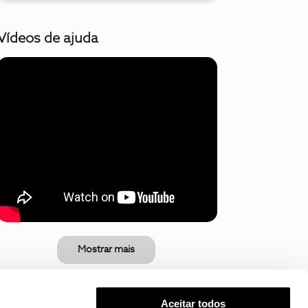
Vídeos de ajuda
Mostrar mais
Aceitar todos