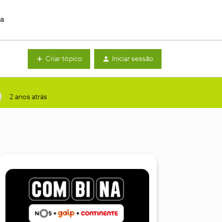
da
Criar tópico
Iniciar sessão
2 anos atrás