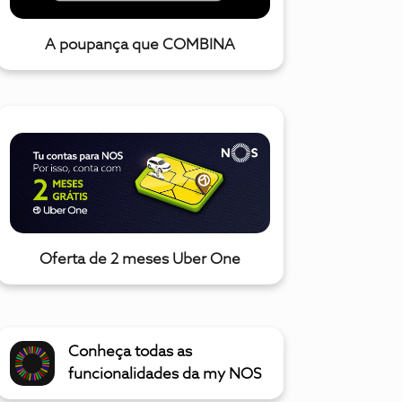
A poupança que COMBINA
Oferta de 2 meses Uber One
Conheça todas as
funcionalidades da my NOS