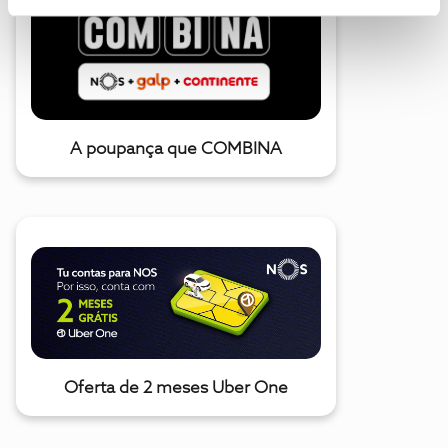
A poupança que COMBINA
Oferta de 2 meses Uber One