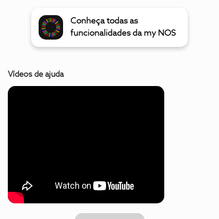
Conheça todas as
funcionalidades da my NOS
Vídeos de ajuda