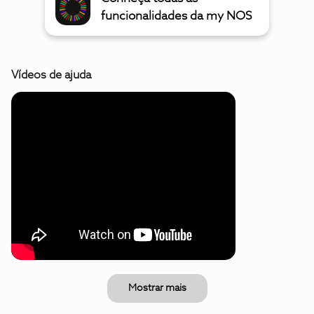
funcionalidades da my NOS
Vídeos de ajuda
Mostrar mais