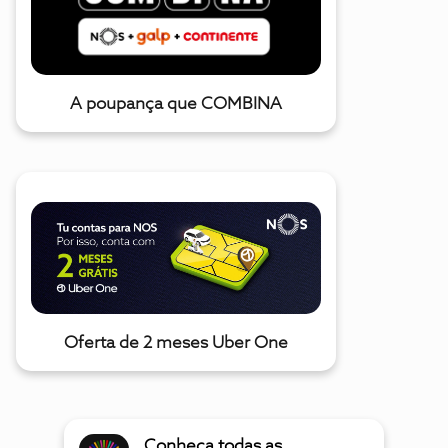
A poupança que COMBINA
Oferta de 2 meses Uber One
Conheça todas as