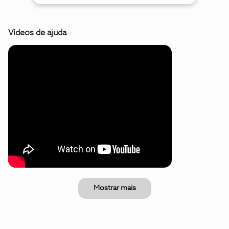
Vídeos de ajuda
Mostrar mais