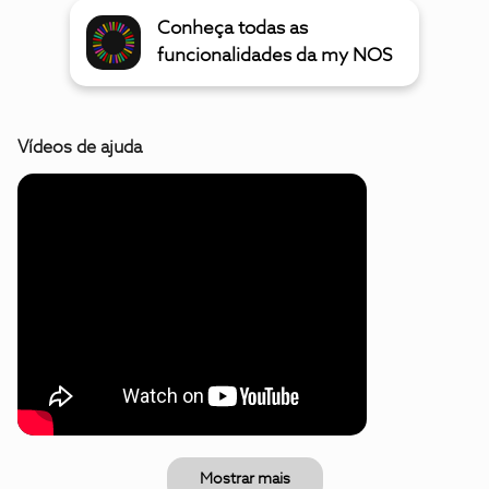
Conheça todas as
funcionalidades da my NOS
Vídeos de ajuda
Mostrar mais