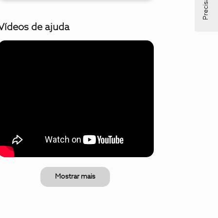
Vídeos de ajuda
Mostrar mais