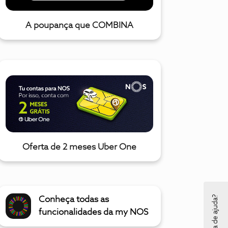
A poupança que COMBINA
Oferta de 2 meses Uber One
Precisa de ajuda?
Conheça todas as
funcionalidades da my NOS