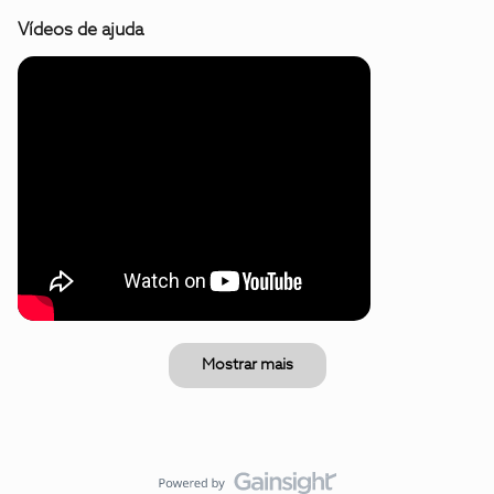
Vídeos de ajuda
Mostrar mais