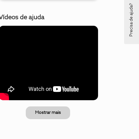
Precisa de ajuda?
Vídeos de ajuda
Mostrar mais