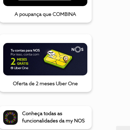
A poupança que COMBINA
Oferta de 2 meses Uber One
Conheça todas as
funcionalidades da my NOS