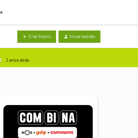
da
Criar tópico
Iniciar sessão
2 anos atrás