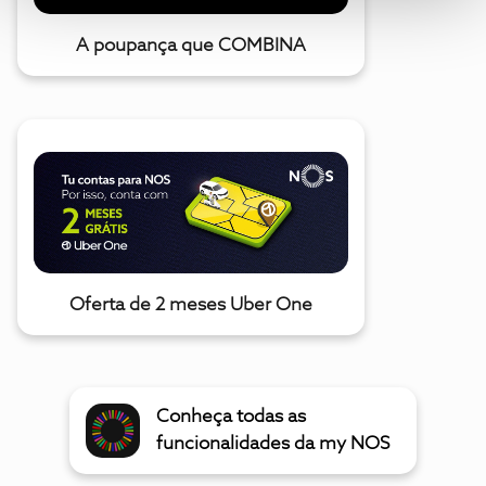
A poupança que COMBINA
Oferta de 2 meses Uber One
Conheça todas as
funcionalidades da my NOS