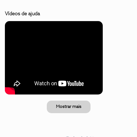
Vídeos de ajuda
Mostrar mais