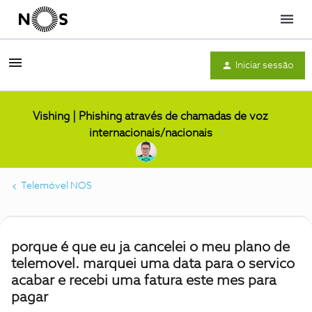
Menu
Iniciar sessão
Vishing | Phishing através de chamadas de voz
internacionais/nacionais
Telemóvel NOS
porque é que eu ja cancelei o meu plano de
telemovel. marquei uma data para o servico
acabar e recebi uma fatura este mes para
pagar