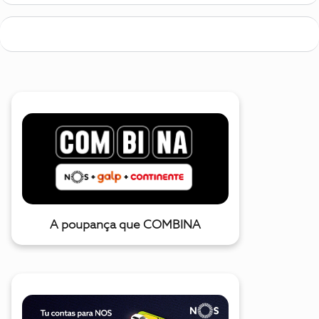
A poupança que COMBINA