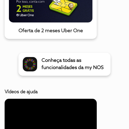
Oferta de 2 meses Uber One
Conheça todas as
funcionalidades da my NOS
Vídeos de ajuda