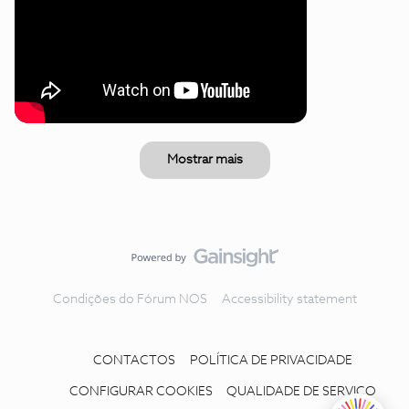
Mostrar mais
Condições do Fórum NOS
Accessibility statement
CONTACTOS
POLÍTICA DE PRIVACIDADE
CONFIGURAR COOKIES
QUALIDADE DE SERVIÇO