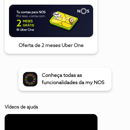
Oferta de 2 meses Uber One
Conheça todas as
funcionalidades da my NOS
Vídeos de ajuda