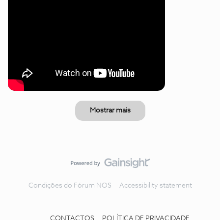
Mostrar mais
Condições do Fórum NOS
Accessibility statement
CONTACTOS
POLÍTICA DE PRIVACIDADE