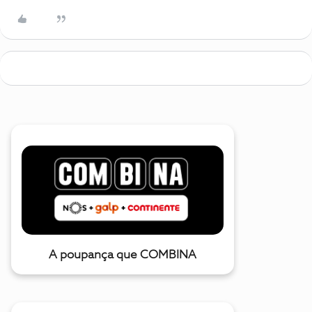
A poupança que COMBINA