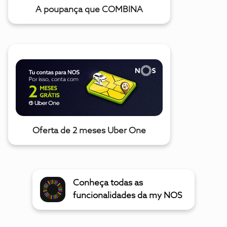
A poupança que COMBINA
Oferta de 2 meses Uber One
Conheça todas as
funcionalidades da my NOS