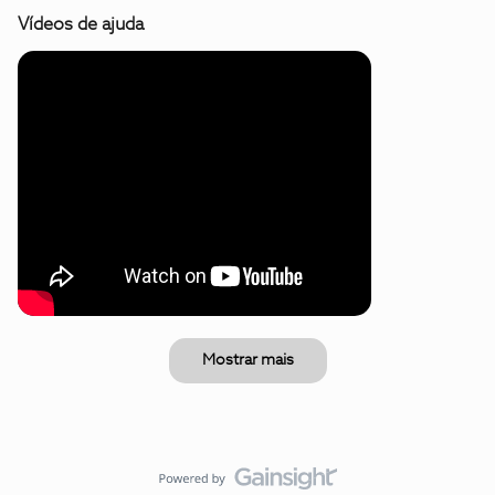
Vídeos de ajuda
Mostrar mais