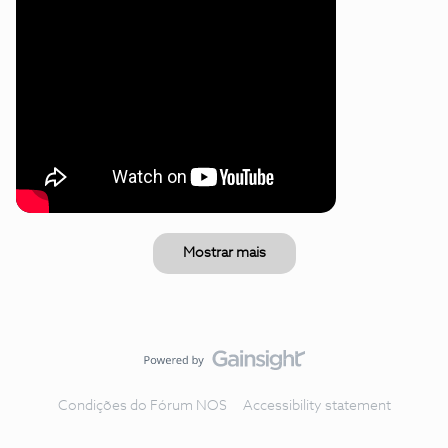
Mostrar mais
Condições do Fórum NOS
Accessibility statement