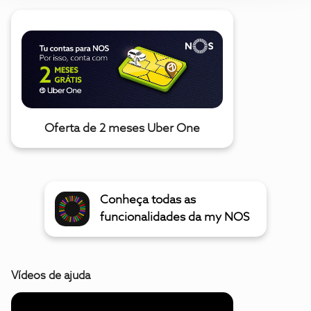
Oferta de 2 meses Uber One
Conheça todas as
funcionalidades da my NOS
Vídeos de ajuda